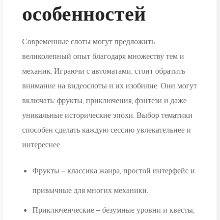
особенностей
Современные слоты могут предложить
великолепный опыт благодаря множеству тем и
механик. Играючи с автоматами, стоит обратить
внимание на видеослоты и их изобилие. Они могут
включать: фрукты, приключения, фэнтези и даже
уникальные исторические эпохи. Выбор тематики
способен сделать каждую сессию увлекательнее и
интереснее.
Фрукты – классика жанра, простой интерфейс и
привычные для многих механики.
Приключенческие – безумные уровни и квесты,