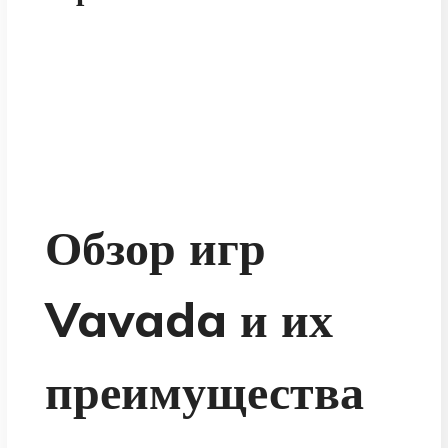
Обзор игр
Vavada и их
преимущества