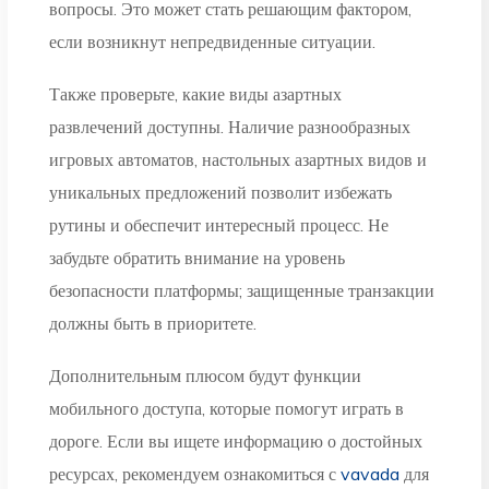
вопросы. Это может стать решающим фактором,
если возникнут непредвиденные ситуации.
Также проверьте, какие виды азартных
развлечений доступны. Наличие разнообразных
игровых автоматов, настольных азартных видов и
уникальных предложений позволит избежать
рутины и обеспечит интересный процесс. Не
забудьте обратить внимание на уровень
безопасности платформы; защищенные транзакции
должны быть в приоритете.
Дополнительным плюсом будут функции
мобильного доступа, которые помогут играть в
дороге. Если вы ищете информацию о достойных
ресурсах, рекомендуем ознакомиться с
vavada
для