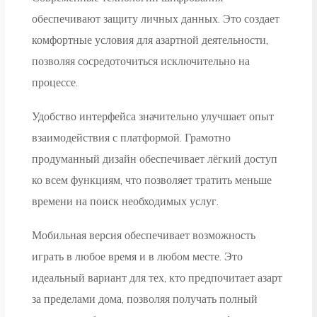
обеспечивают защиту личных данных. Это создает
комфортные условия для азартной деятельности,
позволяя сосредоточиться исключительно на
процессе.
Удобство интерфейса значительно улучшает опыт
взаимодействия с платформой. Грамотно
продуманный дизайн обеспечивает лёгкий доступ
ко всем функциям, что позволяет тратить меньше
времени на поиск необходимых услуг.
Мобильная версия обеспечивает возможность
играть в любое время и в любом месте. Это
идеальный вариант для тех, кто предпочитает азарт
за пределами дома, позволяя получать полный