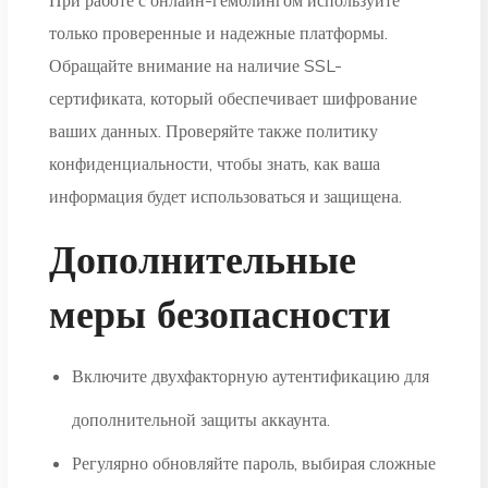
только проверенные и надежные платформы.
Обращайте внимание на наличие SSL-
сертификата, который обеспечивает шифрование
ваших данных. Проверяйте также политику
конфиденциальности, чтобы знать, как ваша
информация будет использоваться и защищена.
Дополнительные
меры безопасности
Включите двухфакторную аутентификацию для
дополнительной защиты аккаунта.
Регулярно обновляйте пароль, выбирая сложные