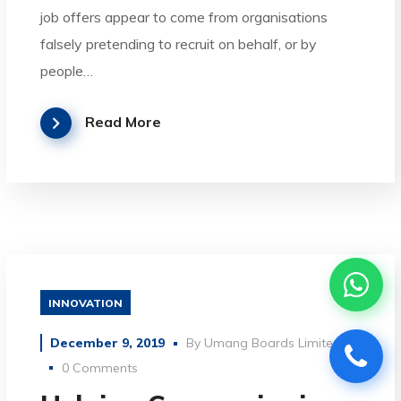
job offers appear to come from organisations
falsely pretending to recruit on behalf, or by
people…
Read More
INNOVATION
December 9, 2019
By
Umang Boards Limited
0 Comments