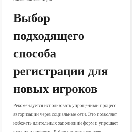
Выбор
подходящего
способа
регистрации для
новых игроков
Рекомендуется использовать упрощенный процесс
авторизации через социальные сети. Это позволяет
избежать длительных заполнений форм и упрощает
вход на платформу. В большинстве случаев