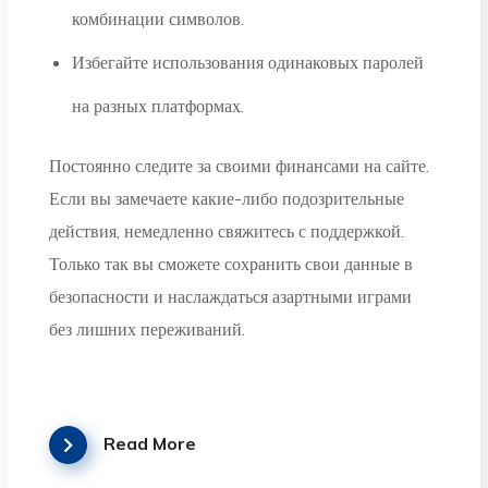
комбинации символов.
Избегайте использования одинаковых паролей
на разных платформах.
Постоянно следите за своими финансами на сайте.
Если вы замечаете какие-либо подозрительные
действия, немедленно свяжитесь с поддержкой.
Только так вы сможете сохранить свои данные в
безопасности и наслаждаться азартными играми
без лишних переживаний.
Read More