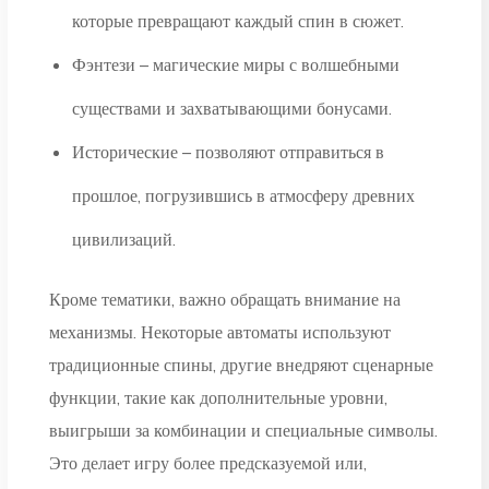
которые превращают каждый спин в сюжет.
Фэнтези – магические миры с волшебными
существами и захватывающими бонусами.
Исторические – позволяют отправиться в
прошлое, погрузившись в атмосферу древних
цивилизаций.
Кроме тематики, важно обращать внимание на
механизмы. Некоторые автоматы используют
традиционные спины, другие внедряют сценарные
функции, такие как дополнительные уровни,
выигрыши за комбинации и специальные символы.
Это делает игру более предсказуемой или,