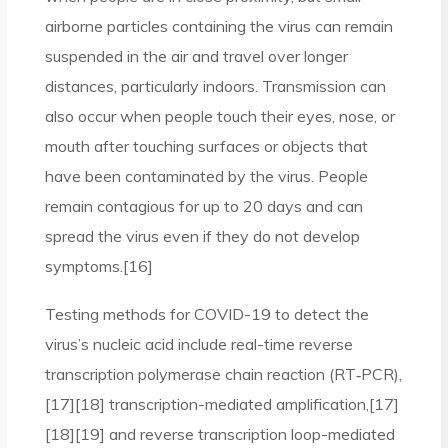
airborne particles containing the virus can remain
suspended in the air and travel over longer
distances, particularly indoors. Transmission can
also occur when people touch their eyes, nose, or
mouth after touching surfaces or objects that
have been contaminated by the virus. People
remain contagious for up to 20 days and can
spread the virus even if they do not develop
symptoms.[16]
Testing methods for COVID-19 to detect the
virus’s nucleic acid include real-time reverse
transcription polymerase chain reaction (RT‑PCR),
[17][18] transcription-mediated amplification,[17]
[18][19] and reverse transcription loop-mediated