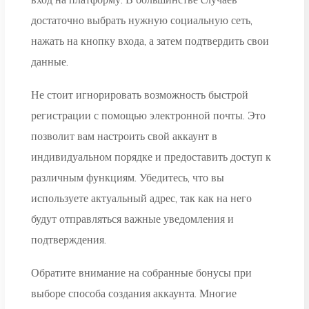
достаточно выбрать нужную социальную сеть,
нажать на кнопку входа, а затем подтвердить свои
данные.
Не стоит игнорировать возможность быстрой
регистрации с помощью электронной почты. Это
позволит вам настроить свой аккаунт в
индивидуальном порядке и предоставить доступ к
различным функциям. Убедитесь, что вы
используете актуальный адрес, так как на него
будут отправляться важные уведомления и
подтверждения.
Обратите внимание на собранные бонусы при
выборе способа создания аккаунта. Многие