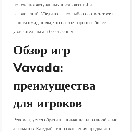
получения актуальных предложений и
развлечений. Убедитесь, что выбор соответствует
вашим ожиданиям, что сделает процесс более
увлекательным и безопасным.
Обзор игр
Vavada:
преимущества
для игроков
Рекомендуется обратить внимание на разнообразие
автоматов. Каждый тип развлечения предлагает