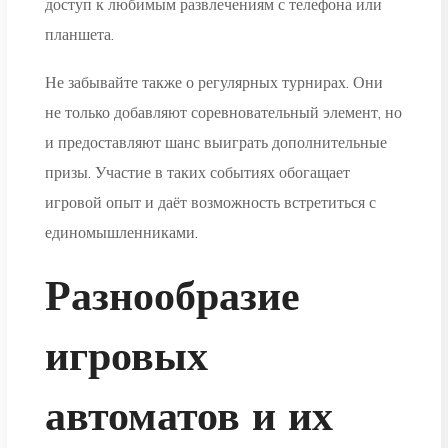
доступ к любимым развлечениям с телефона или
планшета.
Не забывайте также о регулярных турнирах. Они
не только добавляют соревновательный элемент, но
и предоставляют шанс выиграть дополнительные
призы. Участие в таких событиях обогащает
игровой опыт и даёт возможность встретиться с
единомышленниками.
Разнообразие
игровых
автоматов и их