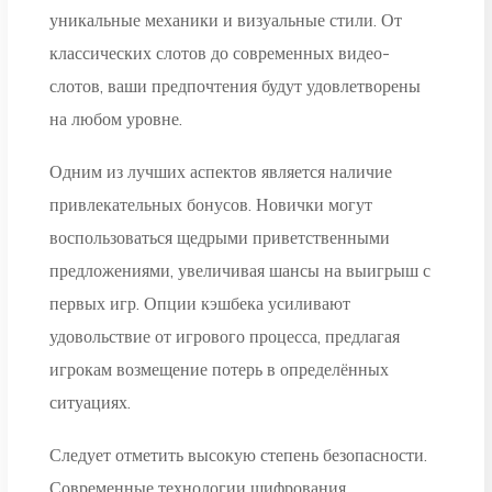
уникальные механики и визуальные стили. От
классических слотов до современных видео-
слотов, ваши предпочтения будут удовлетворены
на любом уровне.
Одним из лучших аспектов является наличие
привлекательных бонусов. Новички могут
воспользоваться щедрыми приветственными
предложениями, увеличивая шансы на выигрыш с
первых игр. Опции кэшбека усиливают
удовольствие от игрового процесса, предлагая
игрокам возмещение потерь в определённых
ситуациях.
Следует отметить высокую степень безопасности.
Современные технологии шифрования