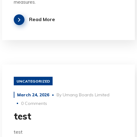
measures.
Read More
UNCATEGORIZED
March 24, 2026
By
Umang Boards Limited
0 Comments
test
test