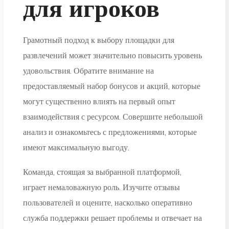
для игроков
Грамотный подход к выбору площадки для
развлечений может значительно повысить уровень
удовольствия. Обратите внимание на
предоставляемый набор бонусов и акций, которые
могут существенно влиять на первый опыт
взаимодействия с ресурсом. Совершите небольшой
анализ и ознакомьтесь с предложениями, которые
имеют максимальную выгоду.
Команда, стоящая за выбранной платформой,
играет немаловажную роль. Изучите отзывы
пользователей и оцените, насколько оперативно
служба поддержки решает проблемы и отвечает на