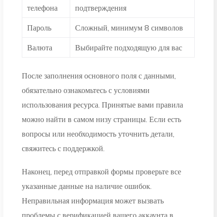
телефона
подтверждения
Пароль
Сложный, минимум 8 символов
Валюта
Выбирайте подходящую для вас
После заполнения основного поля с данными,
обязательно ознакомьтесь с условиями
использования ресурса. Принятые вами правила
можно найти в самом низу страницы. Если есть
вопросы или необходимость уточнить детали,
свяжитесь с поддержкой.
Наконец, перед отправкой формы проверьте все
указанные данные на наличие ошибок.
Неправильная информация может вызвать
проблемы с верификацией вашего аккаунта в