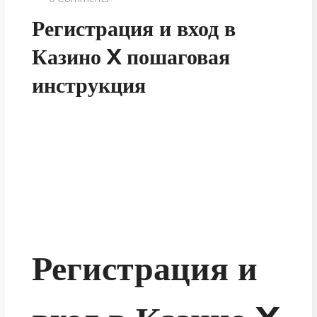
Регистрация и вход в
Казино X пошаговая
инструкция
Регистрация и