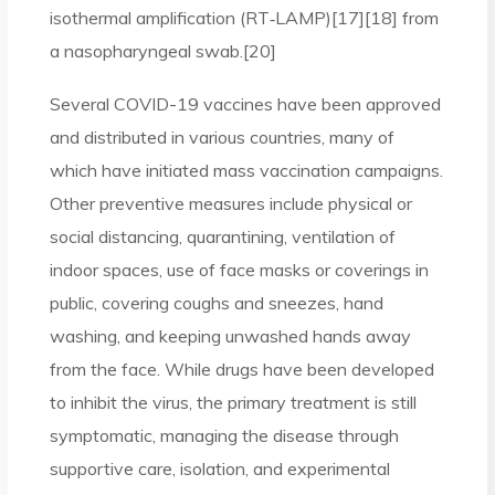
isothermal amplification (RT‑LAMP)[17][18] from
a nasopharyngeal swab.[20]
Several COVID-19 vaccines have been approved
and distributed in various countries, many of
which have initiated mass vaccination campaigns.
Other preventive measures include physical or
social distancing, quarantining, ventilation of
indoor spaces, use of face masks or coverings in
public, covering coughs and sneezes, hand
washing, and keeping unwashed hands away
from the face. While drugs have been developed
to inhibit the virus, the primary treatment is still
symptomatic, managing the disease through
supportive care, isolation, and experimental