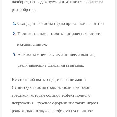
наоборот, непредсказуемой и магнитит любителей
разнообразия.
Стандартные слоты с фиксированной выплатой.
Прогрессивные автоматы, где джекпот растет с
каждым спином.
Автоматы с несколькими линиями выплат,
увеличивающие шансы на выигрыш.
Не стоит забывать о графике и анимации.
Существуют слоты с высокополигональной
графикой, которые создают эффект полного
погружения. Звуковое оформление также играет
роль: музыка и звуковые эффекты усиливают