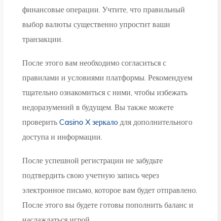
финансовые операции. Учтите, что правильный
выбор валюты существенно упростит ваши
транзакции.
После этого вам необходимо согласиться с
правилами и условиями платформы. Рекомендуем
тщательно ознакомиться с ними, чтобы избежать
недоразумений в будущем. Вы также можете
проверить
Casino X зеркало
для дополнительного
доступа и информации.
После успешной регистрации не забудьте
подтвердить свою учетную запись через
электронное письмо, которое вам будет отправлено.
После этого вы будете готовы пополнить баланс и
наслаждаться игрой.