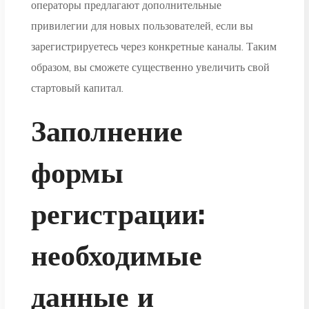
операторы предлагают дополнительные
привилегии для новых пользователей, если вы
зарегистрируетесь через конкретные каналы. Таким
образом, вы сможете существенно увеличить свой
стартовый капитал.
Заполнение
формы
регистрации:
необходимые
данные и