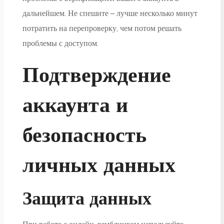
дальнейшем. Не спешите – лучше несколько минут
потратить на перепроверку, чем потом решать
проблемы с доступом.
Подтверждение
аккаунта и
безопасность
личных данных
Защита данных
При работе с онлайн-гемблингом используйте