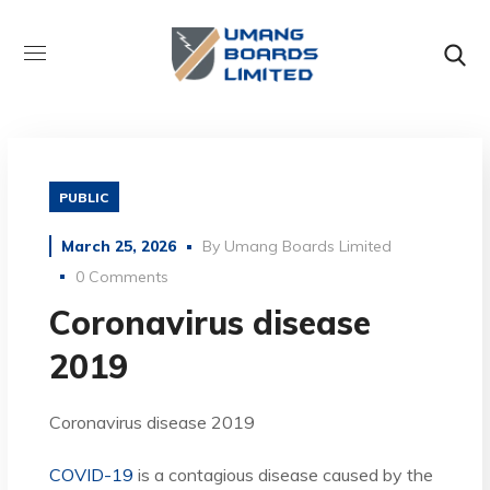
PUBLIC
March 25, 2026
By
Umang Boards Limited
0 Comments
Coronavirus disease
2019
Coronavirus disease 2019
COVID-19
is a contagious disease caused by the