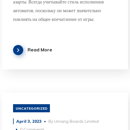
азарты. Всегда учитывайте стиль исполнения
автоматов, поскольку он может значительно
повлиять на общее впечатление от игры.
Read More
UNCATEGORIZED
April 3, 2023
By
Umang Boards Limited
0 Comments