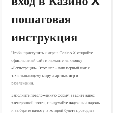
вход в Казино X
пошаговая
инструкция
Чтобы приступить к игре в Casino X, откройте
официальный сайт и нажмите на кнопку
«Регистрация». Этот шаг – ваш первый шаг к
захватывающему миру азартных игр и
развлечений.
Заполните предложенную форму: введите адрес
электронной почты, придумайте надежный пароль
и выберите валюту, в которой будете проводить