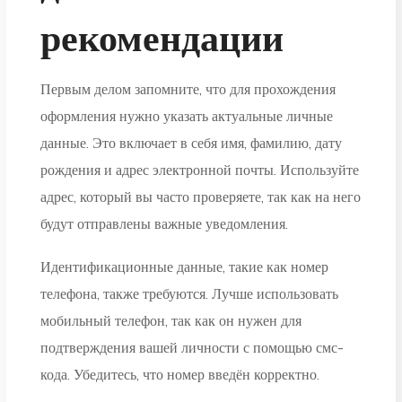
рекомендации
Первым делом запомните, что для прохождения
оформления нужно указать актуальные личные
данные. Это включает в себя имя, фамилию, дату
рождения и адрес электронной почты. Используйте
адрес, который вы часто проверяете, так как на него
будут отправлены важные уведомления.
Идентификационные данные, такие как номер
телефона, также требуются. Лучше использовать
мобильный телефон, так как он нужен для
подтверждения вашей личности с помощью смс-
кода. Убедитесь, что номер введён корректно.