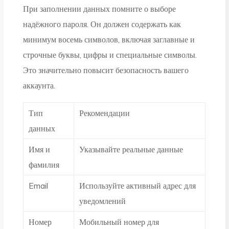
При заполнении данных помните о выборе
надёжного пароля. Он должен содержать как
минимум восемь символов, включая заглавные и
строчные буквы, цифры и специальные символы.
Это значительно повысит безопасность вашего
аккаунта.
Тип
Рекомендации
данных
Имя и
Указывайте реальные данные
фамилия
Email
Используйте активный адрес для
уведомлений
Номер
Мобильный номер для