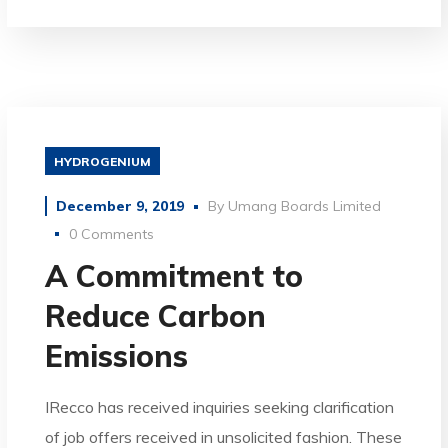
HYDROGENIUM
December 9, 2019
By
Umang Boards Limited
0 Comments
A Commitment to
Reduce Carbon
Emissions
IRecco has received inquiries seeking clarification
of job offers received in unsolicited fashion. These